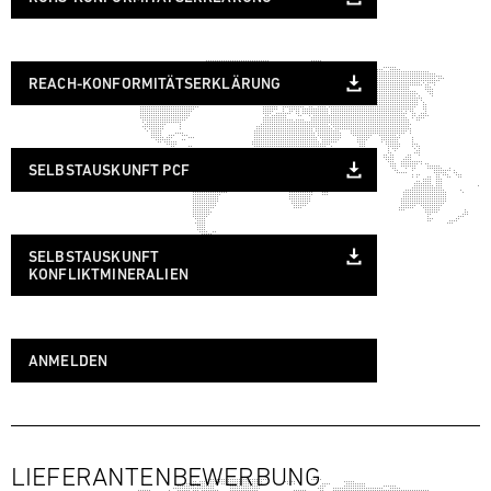
REACH-KONFORMITÄTSERKLÄRUNG
SELBSTAUSKUNFT PCF
SELBSTAUSKUNFT
KONFLIKTMINERALIEN
ANMELDEN
LIEFERANTENBEWERBUNG