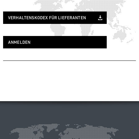
VERHALTENSKODEX FÜR LIEFERANTEN
ANMELDEN