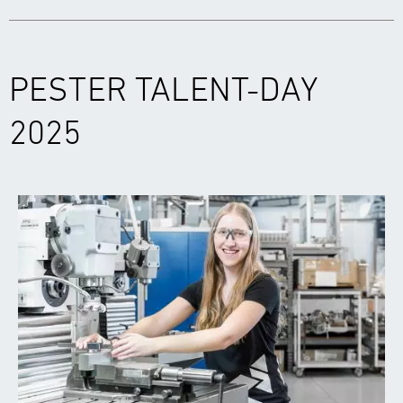
PESTER TALENT-DAY
2025