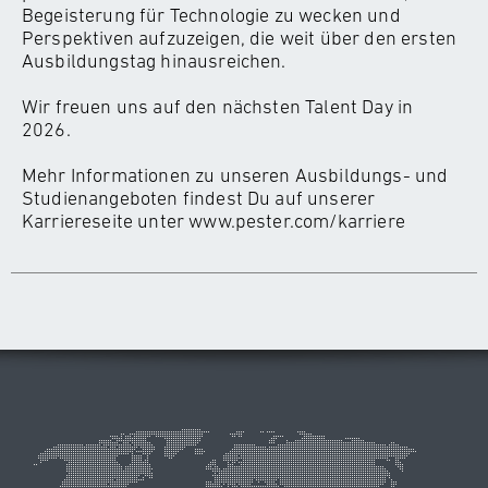
Begeisterung für Technologie zu wecken und
Perspektiven aufzuzeigen, die weit über den ersten
Ausbildungstag hinausreichen.
Wir freuen uns auf den nächsten Talent Day in
2026.
Mehr Informationen zu unseren Ausbildungs- und
Studienangeboten findest Du auf unserer
Karriereseite unter
www.pester.com/karriere