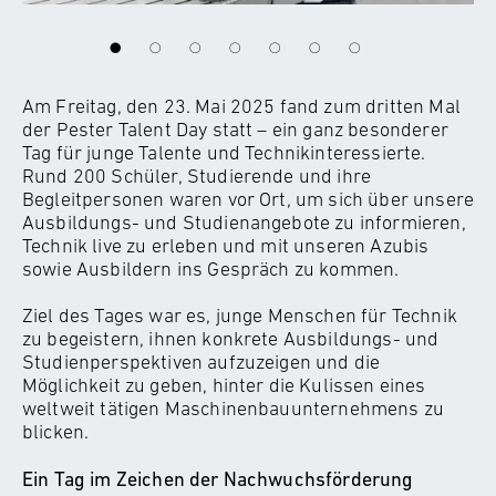
Am Freitag, den 23. Mai 2025 fand zum dritten Mal
der Pester Talent Day statt – ein ganz besonderer
Tag für junge Talente und Technikinteressierte.
Rund 200 Schüler, Studierende und ihre
Begleitpersonen waren vor Ort, um sich über unsere
Ausbildungs- und Studienangebote zu informieren,
Technik live zu erleben und mit unseren Azubis
sowie Ausbildern ins Gespräch zu kommen.
Ziel des Tages war es, junge Menschen für Technik
zu begeistern, ihnen konkrete Ausbildungs- und
Studienperspektiven aufzuzeigen und die
Möglichkeit zu geben, hinter die Kulissen eines
weltweit tätigen Maschinenbauunternehmens zu
blicken.
Ein Tag im Zeichen der Nachwuchsförderung