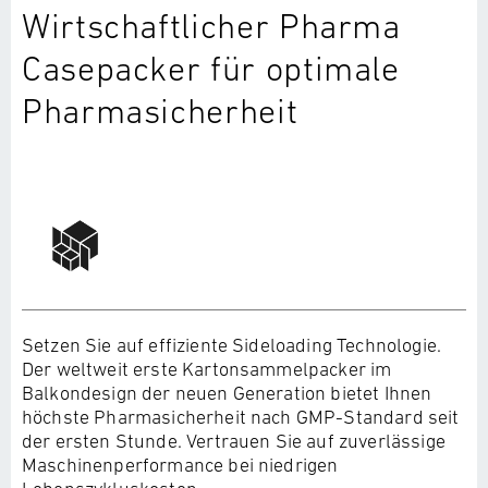
Wirtschaftlicher Pharma
Casepacker für optimale
Pharmasicherheit
Setzen Sie auf effiziente Sideloading Technologie.
Der weltweit erste Kartonsammelpacker im
Balkondesign der neuen Generation bietet Ihnen
höchste Pharmasicherheit nach GMP-Standard seit
der ersten Stunde. Vertrauen Sie auf zuverlässige
Maschinenperformance bei niedrigen