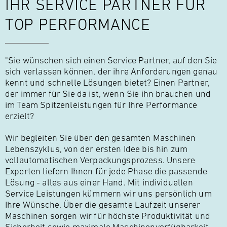
IHR SERVICE
PARTNER FÜR
TOP PERFORMANCE
"Sie wünschen sich einen Service Partner, auf den Sie
sich verlassen können, der ihre Anforderungen genau
kennt und schnelle Lösungen bietet? Einen Partner,
der immer für Sie da ist, wenn Sie ihn brauchen und
im Team Spitzenleistungen für Ihre Performance
erzielt?
Wir begleiten Sie über den gesamten Maschinen
Lebenszyklus, von der ersten Idee bis hin zum
vollautomatischen Verpackungsprozess. Unsere
Experten liefern Ihnen für jede Phase die passende
Lösung - alles aus einer Hand. Mit individuellen
Service Leistungen kümmern wir uns persönlich um
Ihre Wünsche. Über die gesamte Laufzeit unserer
Maschinen sorgen wir für höchste Produktivität und