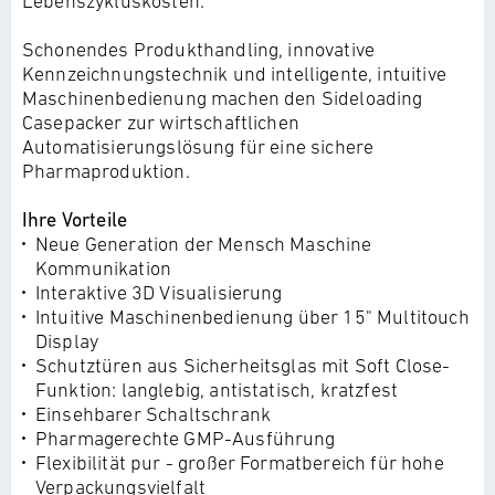
Lebenszykluskosten.
Schonendes Produkthandling, innovative
Kennzeichnungstechnik und intelligente, intuitive
Maschinenbedienung machen den Sideloading
Casepacker zur wirtschaftlichen
Automatisierungslösung für eine sichere
Pharmaproduktion.
Ihre Vorteile
Neue Generation der Mensch Maschine
Kommunikation
Interaktive 3D Visualisierung
Intuitive Maschinenbedienung über 15" Multitouch
Display
Schutztüren aus Sicherheitsglas mit Soft Close-
Funktion: langlebig, antistatisch, kratzfest
Einsehbarer Schaltschrank
Pharmagerechte GMP-Ausführung
Flexibilität pur - großer Formatbereich für hohe
Verpackungsvielfalt