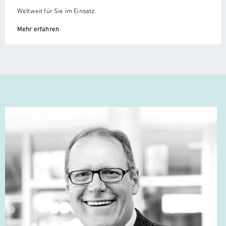
Weltweit für Sie im Einsatz.
Mehr erfahren