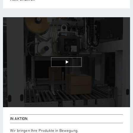
IN AKTION
Wir bringen Ihre Produkte in Bewegung.