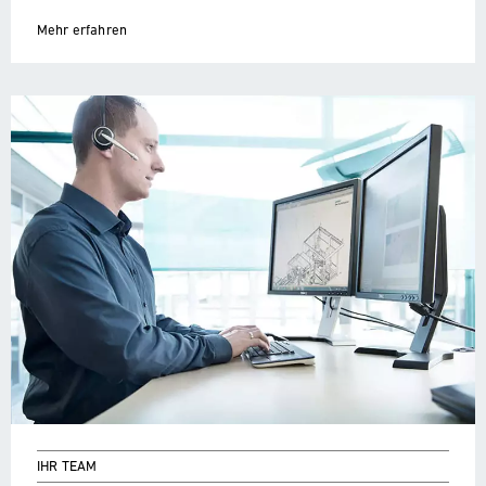
Mehr erfahren
IHR TEAM