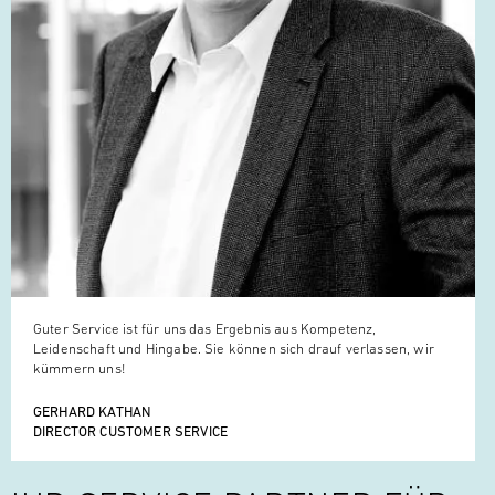
Guter Service ist für uns das Ergebnis aus Kompetenz,
Leidenschaft und Hingabe. Sie können sich drauf verlassen, wir
kümmern uns!
GERHARD KATHAN
DIRECTOR CUSTOMER SERVICE