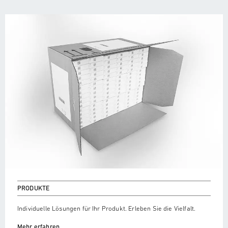
PRODUKTE
Individuelle Lösungen für Ihr Produkt. Erleben Sie die Vielfalt.
Mehr erfahren