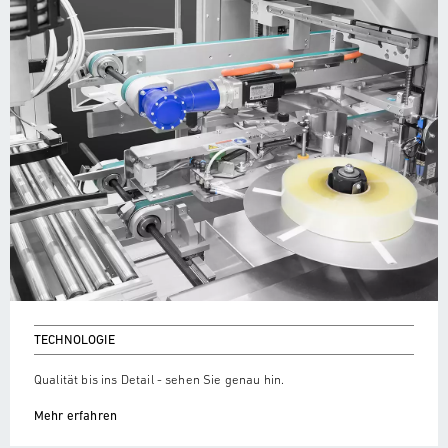
TECHNOLOGIE
Qualität bis ins Detail - sehen Sie genau hin.
Mehr erfahren