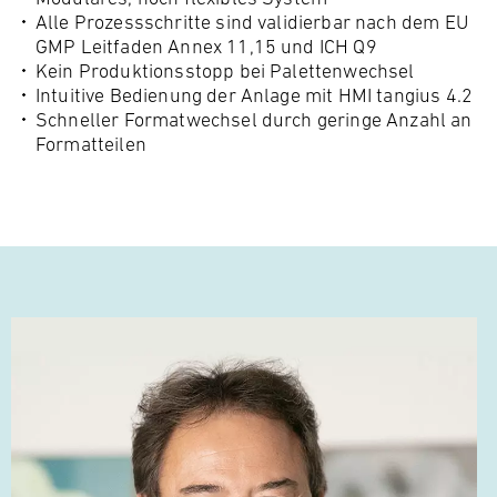
Alle Prozessschritte sind validierbar nach dem EU
GMP Leitfaden Annex 11,15 und ICH Q9
Kein Produktionsstopp bei Palettenwechsel
Intuitive Bedienung der Anlage mit HMI tangius 4.2
Schneller Formatwechsel durch geringe Anzahl an
Formatteilen