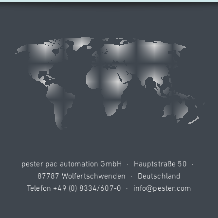
pester pac automation GmbH
·
Hauptstraße 50
·
87787 Wolfertschwenden
·
Deutschland
Telefon
+49 (0) 8334/607-0
·
info@pester.com