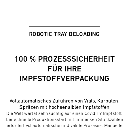
ROBOTIC TRAY DELOADING
100 % PROZESSSICHERHEIT
FÜR IHRE
IMPFSTOFFVERPACKUNG
Vollautomatisches Zuführen von Vials, Karpulen,
Spritzen mit hochsensiblen Impfstoffen
Die Welt wartet sehnsüchtig auf einen Covid 19 Impfstoff.
Der schnelle Produktionsstart mit immensen Stückzahlen
erfordert vollautomatische und valide Prozesse. Manuelle