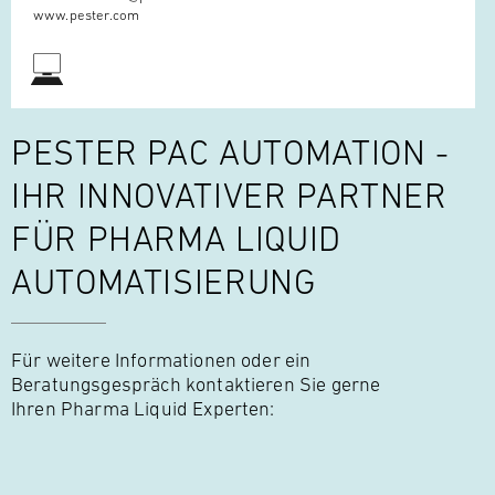
www.pester.com
PESTER PAC AUTOMATION -
IHR INNOVATIVER PARTNER
FÜR
PHARMA LIQUID
AUTOMATISIERUNG
Für weitere Informationen oder ein
Beratungsgespräch kontaktieren Sie gerne
Ihren Pharma Liquid Experten: