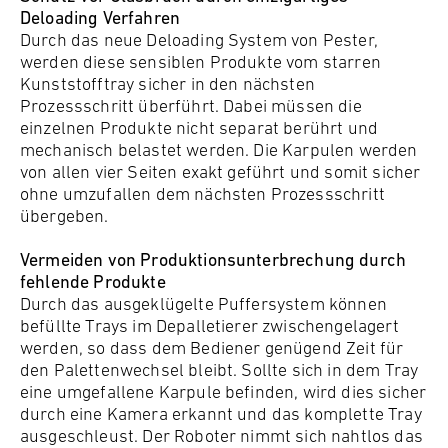
Deloading Verfahren
Durch das neue Deloading System von Pester,
werden diese sensiblen Produkte vom starren
Kunststofftray sicher in den nächsten
Prozessschritt überführt. Dabei müssen die
einzelnen Produkte nicht separat berührt und
mechanisch belastet werden. Die Karpulen werden
von allen vier Seiten exakt geführt und somit sicher
ohne umzufallen dem nächsten Prozessschritt
übergeben.
Vermeiden von Produktionsunterbrechung durch
fehlende Produkte
Durch das ausgeklügelte Puffersystem können
befüllte Trays im Depalletierer zwischengelagert
werden, so dass dem Bediener genügend Zeit für
den Palettenwechsel bleibt. Sollte sich in dem Tray
eine umgefallene Karpule befinden, wird dies sicher
durch eine Kamera erkannt und das komplette Tray
ausgeschleust. Der Roboter nimmt sich nahtlos das