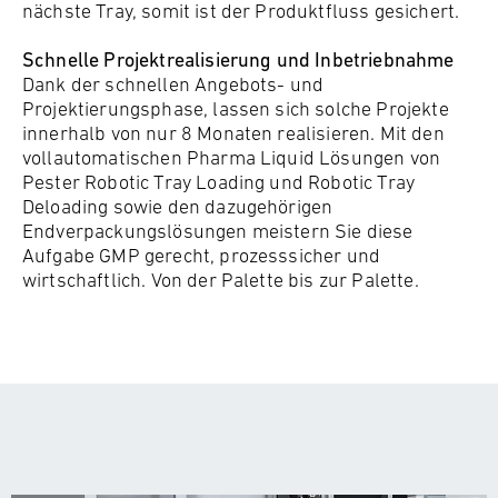
nächste Tray, somit ist der Produktfluss gesichert.
Schnelle Projektrealisierung und Inbetriebnahme
Dank der schnellen Angebots- und
Projektierungsphase, lassen sich solche Projekte
innerhalb von nur 8 Monaten realisieren. Mit den
vollautomatischen Pharma Liquid Lösungen von
Pester Robotic Tray Loading und Robotic Tray
Deloading sowie den dazugehörigen
Endverpackungslösungen meistern Sie diese
Aufgabe GMP gerecht, prozesssicher und
wirtschaftlich. Von der Palette bis zur Palette.