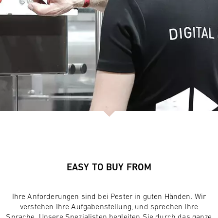
EASY TO BUY FROM
Ihre Anforderungen sind bei Pester in guten Händen. Wir
verstehen Ihre Aufgabenstellung, und sprechen Ihre
Sprache. Unsere Spezialisten begleiten Sie durch das ganze