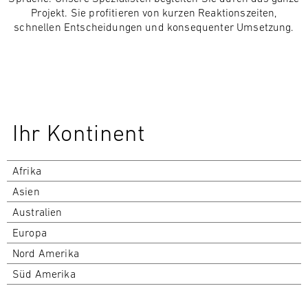
Projekt. Sie profitieren von kurzen Reaktionszeiten,
schnellen Entscheidungen und konsequenter Umsetzung.
Ihr Kontinent
Afrika
Asien
Australien
Europa
Nord Amerika
Süd Amerika