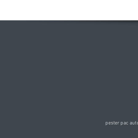
pester pac au