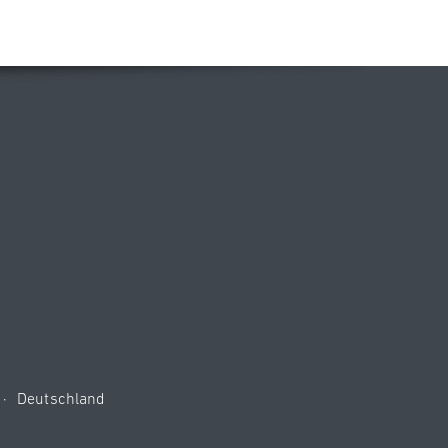
·
Deutschland