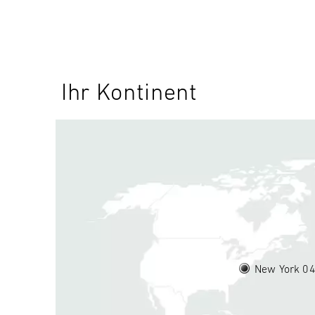
Ihr Kontinent
New York 0