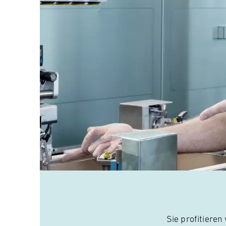
Sie profitiere