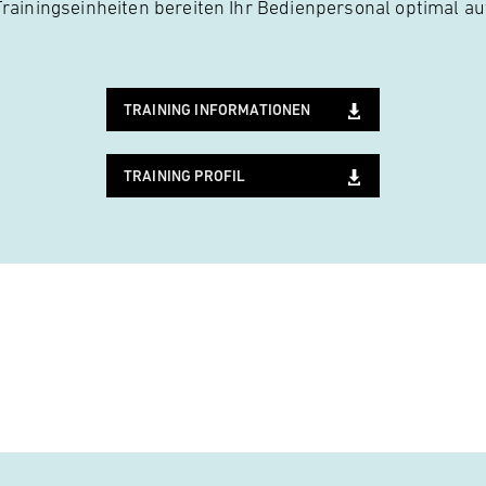
Trainingseinheiten bereiten Ihr Bedienpersonal optimal au
TRAINING INFORMATIONEN
TRAINING PROFIL