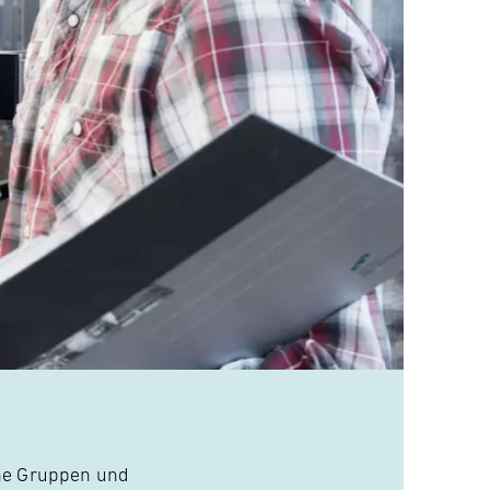
ine Gruppen und